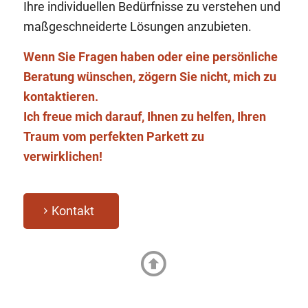
Ihre individuellen Bedürfnisse zu verstehen und
maßgeschneiderte Lösungen anzubieten.
Wenn Sie Fragen haben oder eine persönliche
Beratung wünschen, zögern Sie nicht, mich zu
kontaktieren.
Ich freue mich darauf, Ihnen zu helfen, Ihren
Traum vom perfekten Parkett zu
verwirklichen!
Kontakt