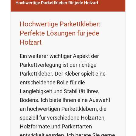
Hochwertige Parkettkleber für jede Holzart
Hochwertige Parkettkleber:
Perfekte Lösungen für jede
Holzart
Ein weiterer wichtiger Aspekt der
Parkettverlegung ist der richtige
Parkettkleber. Der Kleber spielt eine
entscheidende Rolle für die
Langlebigkeit und Stabilität Ihres
Bodens. Ich biete Ihnen eine Auswahl
an hochwertigen Parkettklebern, die
speziell für verschiedene Holzarten,
Holzformate und Parkettarten
entwickelt wurden. Ich berate Sie gerne,