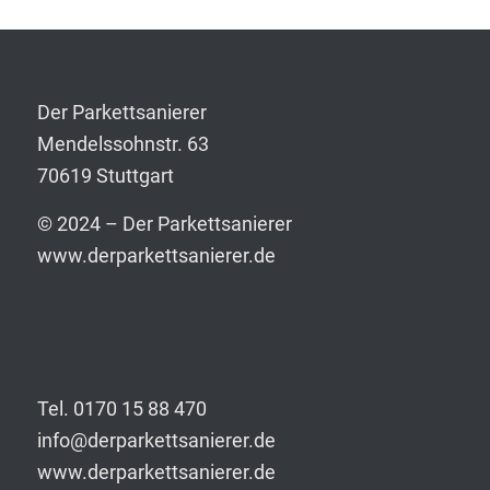
Der Parkettsanierer
Mendelssohnstr. 63
70619 Stuttgart
© 2024 – Der Parkettsanierer
www.derparkettsanierer.de
Tel. 0170 15 88 470
info@derparkettsanierer.de
www.derparkettsanierer.de