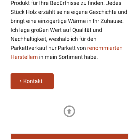
Produkt für Ihre Bedürfnisse zu finden. Jedes
Stück Holz erzählt seine eigene Geschichte und
bringt eine einzigartige Wärme in Ihr Zuhause.
Ich lege großen Wert auf Qualität und
Nachhaltigkeit, weshalb ich für den
Parkettverkauf nur Parkett von
renommierten
Herstellern
in mein Sortiment habe.
Kontakt