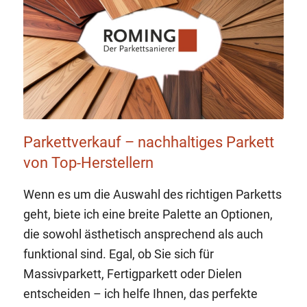
Parkettverkauf – nachhaltiges Parkett
von Top-Herstellern
Wenn es um die Auswahl des richtigen Parketts
geht, biete ich eine breite Palette an Optionen,
die sowohl ästhetisch ansprechend als auch
funktional sind. Egal, ob Sie sich für
Massivparkett, Fertigparkett oder Dielen
entscheiden – ich helfe Ihnen, das perfekte