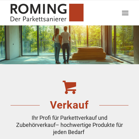
Verkauf
Ihr Profi für Parkettverkauf und
Zubehörverkauf– hochwertige Produkte für
jeden Bedarf