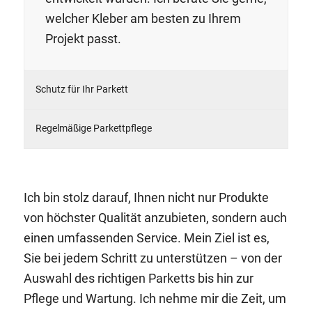
welcher Kleber am besten zu Ihrem
Projekt passt.
Schutz für Ihr Parkett
Regelmäßige Parkettpflege
Ich bin stolz darauf, Ihnen nicht nur Produkte
von höchster Qualität anzubieten, sondern auch
einen umfassenden Service. Mein Ziel ist es,
Sie bei jedem Schritt zu unterstützen – von der
Auswahl des richtigen Parketts bis hin zur
Pflege und Wartung. Ich nehme mir die Zeit, um