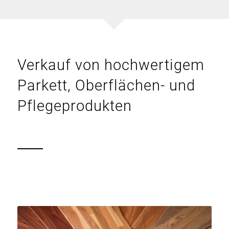
Verkauf von hochwertigem
Parkett, Oberflächen- und
Pflegeprodukten