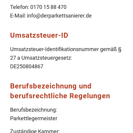
Telefon: 0170 15 88 470
E-Mail: info@derparkettsanierer.de
Umsatzsteuer-ID
Umsatzsteuer-Identifikationsnummer gemäß §
27 a Umsatzsteuergesetz:
DE250804867
Berufsbezeichnung und
berufsrechtliche Regelungen
Berufsbezeichnung:
Parkettlegermeister
Zuständige Kammer: