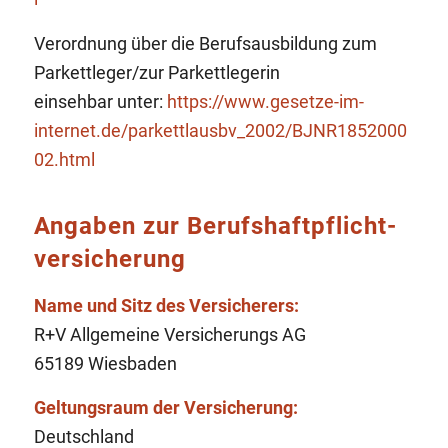
Verordnung über die Berufsausbildung zum
Parkettleger/zur Parkettlegerin
einsehbar unter:
https://www.gesetze-im-
internet.de/parkettlausbv_2002/BJNR1852000
02.html
Angaben zur Berufs­haftpflicht­
versicherung
Name und Sitz des Versicherers:
R+V Allgemeine Versicherungs AG
65189 Wiesbaden
Geltungsraum der Versicherung:
Deutschland