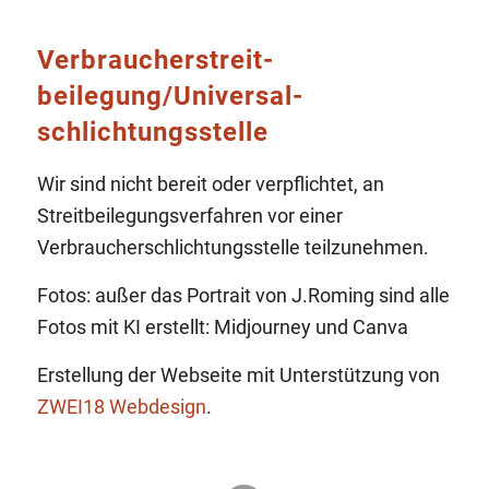
Verbraucher­streit­
beilegung/Universal­
schlichtungs­stelle
Wir sind nicht bereit oder verpflichtet, an
Streitbeilegungsverfahren vor einer
Verbraucherschlichtungsstelle teilzunehmen.
Fotos: außer das Portrait von J.Roming sind alle
Fotos mit KI erstellt: Midjourney und Canva
Erstellung der Webseite mit Unterstützung von
ZWEI18 Webdesign
.