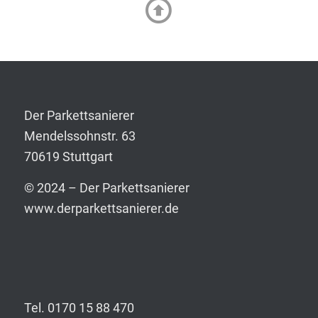
Der Parkettsanierer
Mendelssohnstr. 63
70619 Stuttgart
© 2024 – Der Parkettsanierer
www.derparkettsanierer.de
Tel. 0170 15 88 470