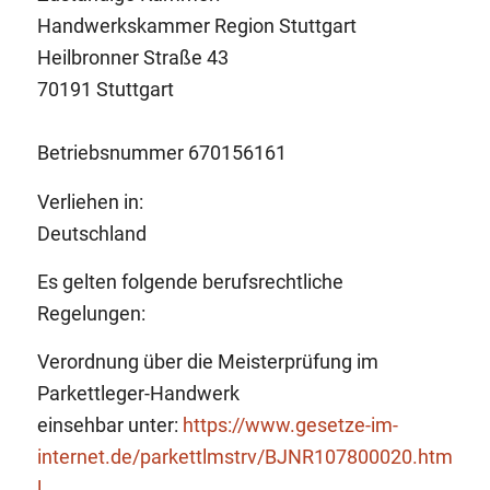
Handwerkskammer Region Stuttgart
Heilbronner Straße 43
70191 Stuttgart
Betriebsnummer 670156161
Verliehen in:
Deutschland
Es gelten folgende berufsrechtliche
Regelungen:
Verordnung über die Meisterprüfung im
Parkettleger-Handwerk
einsehbar unter:
https://www.gesetze-im-
internet.de/parkettlmstrv/BJNR107800020.htm
l